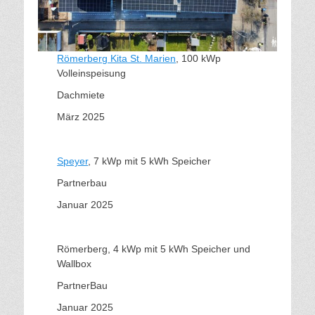
Römerberg Kita St. Marien
, 100 kWp
Volleinspeisung
Dachmiete
März 2025
Speyer
, 7 kWp mit 5 kWh Speicher
Partnerbau
Januar 2025
Römerberg, 4 kWp mit 5 kWh Speicher und
Wallbox
PartnerBau
Januar 2025