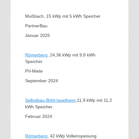
Mußbach, 15 kWp mit 5 kWh Speicher
PartnerBau
Januar 2025
Römerberg
, 24,36 kWp mit 9,8 kWh
Speicher
PV-Miete
September 2024
Selbstbau-Böhl-Iggelheim
,11,9 kWp mit 11,2
kWh Speicher
Februar 2024
Römerberg
, 42 kWp Volleinspeisung