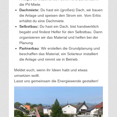
die PV-Miete.
Dachmiete:
Du hast ein (großes) Dach, wir bauen
die Anlage und speisen den Strom ein. Vom Erlös
erhältst du eine Dachmiete.
Selbstbau:
Du hast ein Dach, bist handwerklich
begabt und findest Helfer für den Selbstbau. Dann
organisieren wir das Material und helfen bei der
Planung.
Partnerbau
: Wir erstellen die Grundplanung und
beschaffen das Material, ein Solarteur installiert
die Anlage und nimmt sie in Betrieb.
Meldet euch, wenn ihr Ideen habt und etwas
umsetzen wollt.
Lasst uns gemeinsam die Energiewende gestalten!