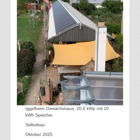
Iggelheim Gewächshaus, 20,6 kWp mit 10
kWh Speicher
Selbstbau
Oktober 2025