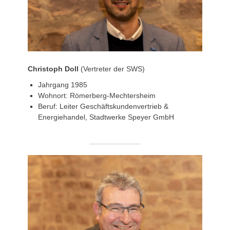
Christoph Doll
(Vertreter der SWS)
Jahrgang 1985
Wohnort: Römerberg-Mechtersheim
Beruf: Leiter Geschäftskundenvertrieb &
Energiehandel, Stadtwerke Speyer GmbH