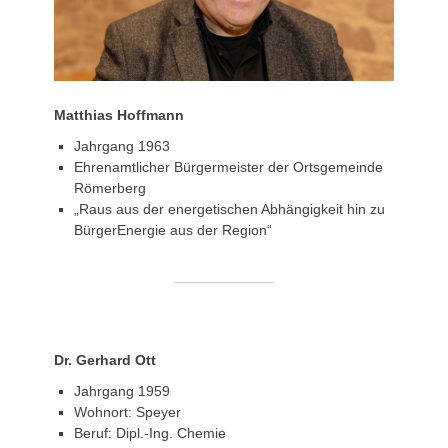
Matthias Hoffmann
Jahrgang 1963
Ehrenamtlicher Bürgermeister der Ortsgemeinde
Römerberg
„Raus aus der energetischen Abhängigkeit hin zu
BürgerEnergie aus der Region“
Dr. Gerhard Ott
Jahrgang 1959
Wohnort: Speyer
Beruf: Dipl.-Ing. Chemie