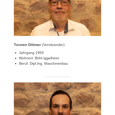
Torsten Dittmer
(Vorsitzender)
Jahrgang 1959
Wohnort: Böhl-Iggelheim
Beruf: Dipl.Ing. Maschinenbau