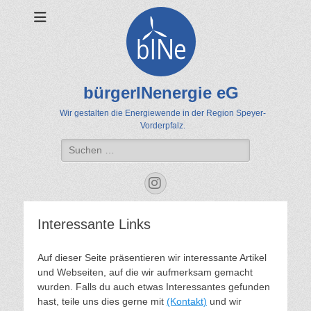
bürgerINenergie eG
Wir gestalten die Energiewende in der Region Speyer-
Vorderpfalz.
Suche
nach:
Instagram
Interessante Links
Auf dieser Seite präsentieren wir interessante Artikel
und Webseiten, auf die wir aufmerksam gemacht
wurden. Falls du auch etwas Interessantes gefunden
hast, teile uns dies gerne mit
(Kontakt)
und wir