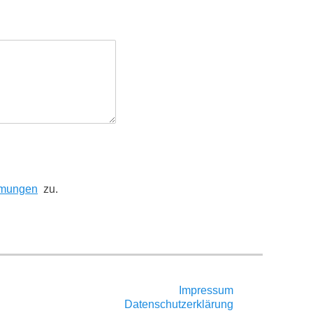
mmungen
zu.
Impressum
Datenschutzerklärung