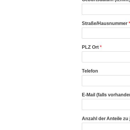
Straße/Hausnummer
PLZ Ort
*
Telefon
E-Mail (falls vorhande
Anzahl der Anteile zu