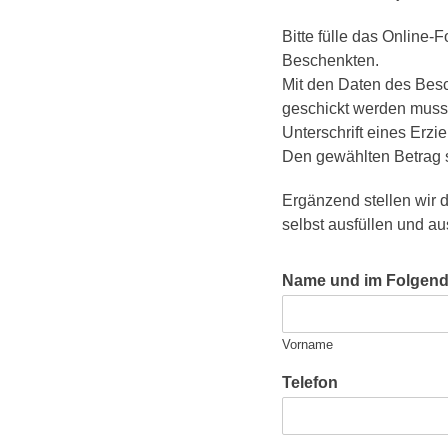
Bitte fülle das Online
Beschenkten.
Mit den Daten des Besch
geschickt werden muss. 
Unterschrift eines Erzi
Den gewählten Betrag s
Ergänzend stellen wir 
selbst ausfüllen und a
Name und im Folgend
Vorname
Telefon