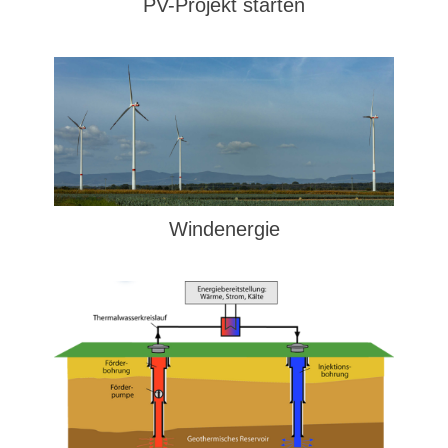
PV-Projekt starten
Windenergie