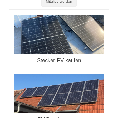
Mitglied werden
Stecker-PV kaufen