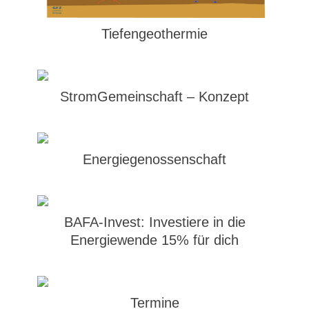
Tiefengeothermie
StromGemeinschaft – Konzept
Energiegenossenschaft
BAFA-Invest: Investiere in die
Energiewende 15% für dich
Termine