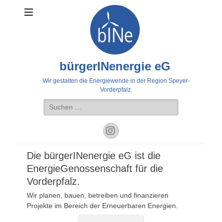
bürgerINenergie eG
Wir gestalten die Energiewende in der Region Speyer-
Vorderpfalz.
Suche
nach:
Instagram
Die bürgerINenergie eG ist die
EnergieGenossenschaft für die
Vorderpfalz.
Wir planen, bauen, betreiben und finanzieren
Projekte im Bereich der Erneuerbaren Energien.