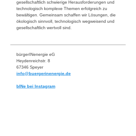
gesellschaftlich schwierige Herausforderungen und
technologisch komplexe Themen erfolgreich zu
bewältigen. Gemeinsam schaffen wir Lösungen, die
ökologisch sinnvoll, technologisch wegweisend und
gesellschaftlich wertvoll sind.
bürgerINenergie eG
Heydenreichstr. 8
67346 Speyer
info@buergerinenergie.de
bINe bei Instagram