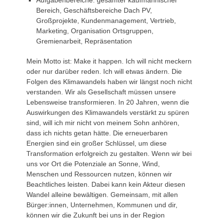
Bereich, Geschäftsbereiche Dach PV,
Großprojekte, Kundenmanagement, Vertrieb,
Marketing, Organisation Ortsgruppen,
Gremienarbeit, Repräsentation
Mein Motto ist: Make it happen. Ich will nicht meckern
oder nur darüber reden. Ich will etwas ändern. Die
Folgen des Klimawandels haben wir längst noch nicht
verstanden. Wir als Gesellschaft müssen unsere
Lebensweise transformieren. In 20 Jahren, wenn die
Auswirkungen des Klimawandels verstärkt zu spüren
sind, will ich mir nicht von meinem Sohn anhören,
dass ich nichts getan hätte. Die erneuerbaren
Energien sind ein großer Schlüssel, um diese
Transformation erfolgreich zu gestalten. Wenn wir bei
uns vor Ort die Potenziale an Sonne, Wind,
Menschen und Ressourcen nutzen, können wir
Beachtliches leisten. Dabei kann kein Akteur diesen
Wandel alleine bewältigen. Gemeinsam, mit allen
Bürger:innen, Unternehmen, Kommunen und dir,
können wir die Zukunft bei uns in der Region