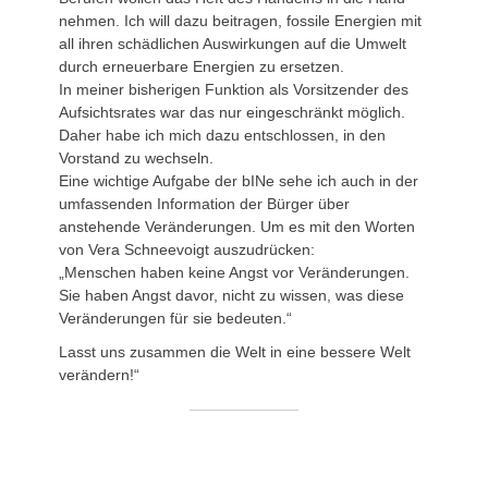
nehmen. Ich will dazu beitragen, fossile Energien mit
all ihren schädlichen Auswirkungen auf die Umwelt
durch erneuerbare Energien zu ersetzen.
In meiner bisherigen Funktion als Vorsitzender des
Aufsichtsrates war das nur eingeschränkt möglich.
Daher habe ich mich dazu entschlossen, in den
Vorstand zu wechseln.
Eine wichtige Aufgabe der bINe sehe ich auch in der
umfassenden Information der Bürger über
anstehende Veränderungen. Um es mit den Worten
von Vera Schneevoigt auszudrücken:
„Menschen haben keine Angst vor Veränderungen.
Sie haben Angst davor, nicht zu wissen, was diese
Veränderungen für sie bedeuten.“
Lasst uns zusammen die Welt in eine bessere Welt
verändern!“