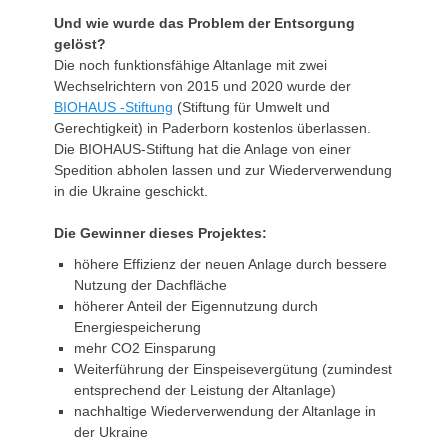
Und wie wurde das Problem der Entsorgung
gelöst?
Die noch funktionsfähige Altanlage mit zwei
Wechselrichtern von 2015 und 2020 wurde der
BIOHAUS -Stiftung
(Stiftung für Umwelt und
Gerechtigkeit) in Paderborn kostenlos überlassen.
Die BIOHAUS-Stiftung hat die Anlage von einer
Spedition abholen lassen und zur Wiederverwendung
in die Ukraine geschickt.
Die Gewinner dieses Projektes:
höhere Effizienz der neuen Anlage durch bessere
Nutzung der Dachfläche
höherer Anteil der Eigennutzung durch
Energiespeicherung
mehr CO2 Einsparung
Weiterführung der Einspeisevergütung (zumindest
entsprechend der Leistung der Altanlage)
nachhaltige Wiederverwendung der Altanlage in
der Ukraine